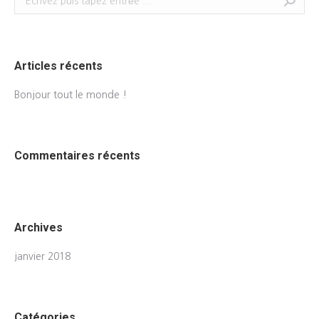
Articles récents
Bonjour tout le monde !
Commentaires récents
Archives
janvier 2018
Catégories