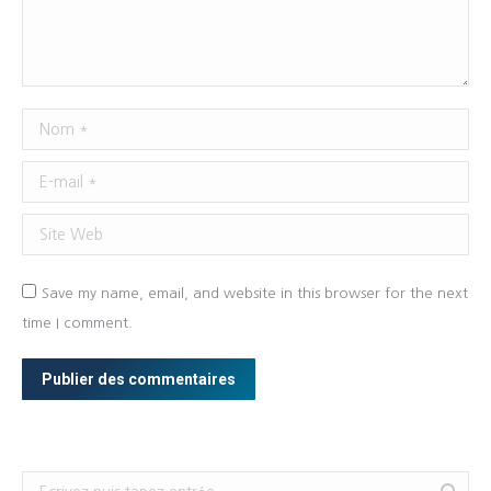
Nom *
E-mail *
Site Web
Save my name, email, and website in this browser for the next
time I comment.
Publier des commentaires
Search: