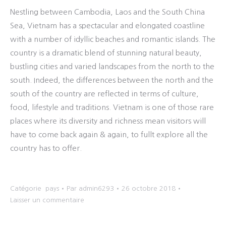
Nestling between Cambodia, Laos and the South China
Sea, Vietnam has a spectacular and elongated coastline
with a number of idyllic beaches and romantic islands. The
country is a dramatic blend of stunning natural beauty,
bustling cities and varied landscapes from the north to the
south. Indeed, the differences between the north and the
south of the country are reflected in terms of culture,
food, lifestyle and traditions. Vietnam is one of those rare
places where its diversity and richness mean visitors will
have to come back again & again, to fullt explore all the
country has to offer.
Catégorie
pays
Par
admin6293
26 octobre 2018
Laisser un commentaire