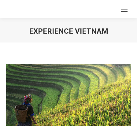
EXPERIENCE VIETNAM
Vous êtes ici :