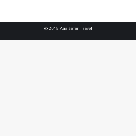
© 2019 Asia Safari Travel